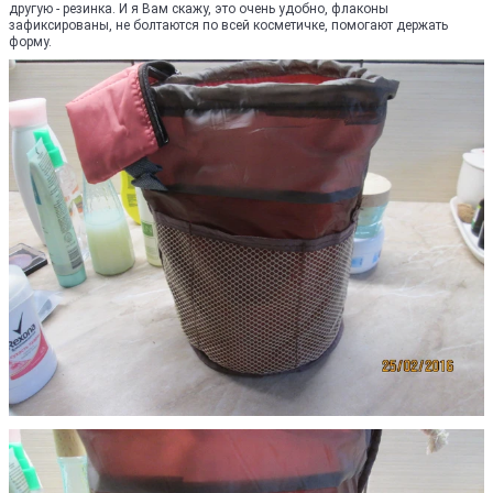
другую - резинка. И я Вам скажу, это очень удобно, флаконы
зафиксированы, не болтаются по всей косметичке, помогают держать
форму.