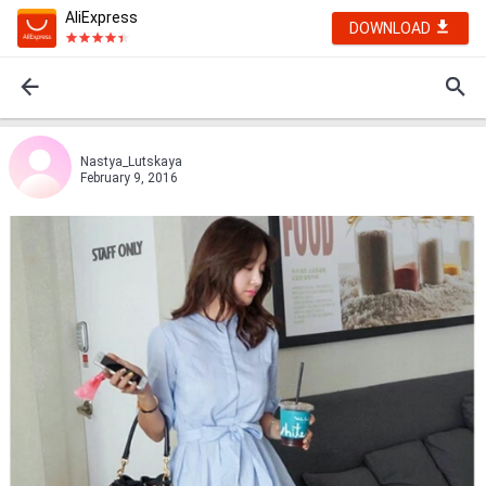
AliExpress
DOWNLOAD
Nastya_Lutskaya
February 9, 2016