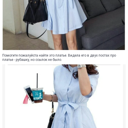
Помогите пожалуйста найти это платье. Видела его в двух постах про
платье - рубашку, но ссылок не было.