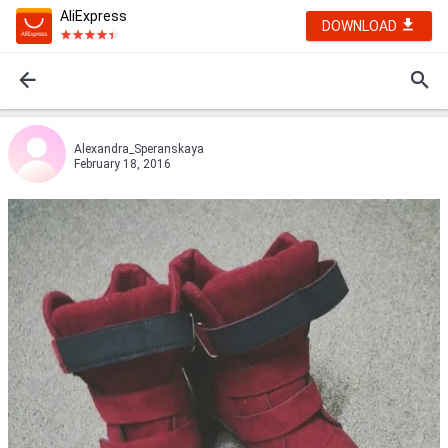
AliExpress
DOWNLOAD
Alexandra_Speranskaya
February 18, 2016