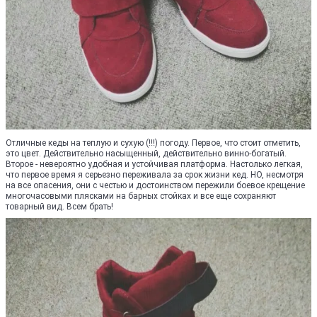
Отличные кеды на теплую и сухую (!!!) погоду. Первое, что стоит отметить,
это цвет. Действительно насыщенный, действительно винно-богатый.
Второе - невероятно удобная и устойчивая платформа. Настолько легкая,
что первое время я серьезно переживала за срок жизни кед. НО, несмотря
на все опасения, они с честью и достоинством пережили боевое крещение
многочасовыми плясками на барных стойках и все еще сохраняют
товарный вид. Всем брать!