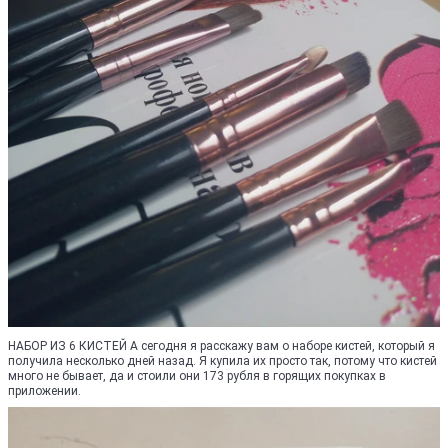
НАБОР ИЗ 6 КИСТЕЙ А сегодня я расскажу вам о наборе кистей, который я
получила несколько дней назад. Я купила их просто так, потому что кистей
много не бывает, да и стоили они 173 рубля в горящих покупках в
приложении.