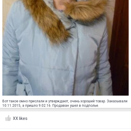
Вот такое омно прислали и утверждают, очень хороший товар. Заказывали
10.11.2015, а пришло 9.02.16. Продаван ушел в подполье.
XX likes