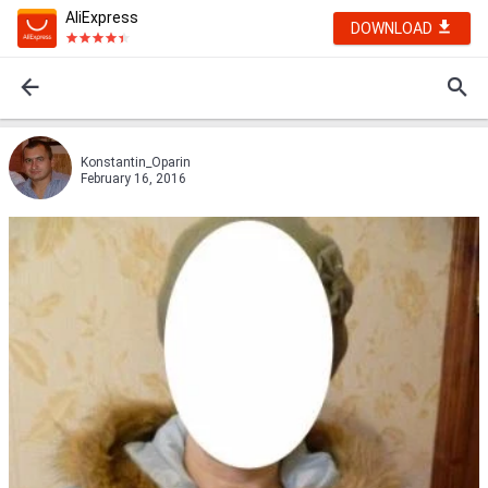
AliExpress
DOWNLOAD
Konstantin_Oparin
February 16, 2016