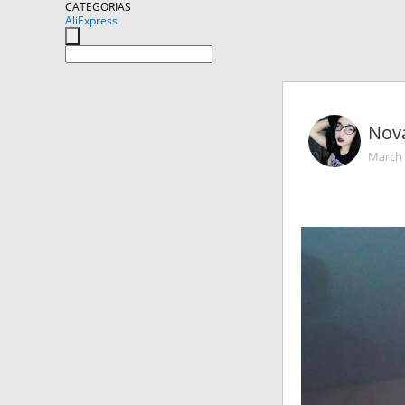
CATEGORIAS
AliExpress
Nov
March 