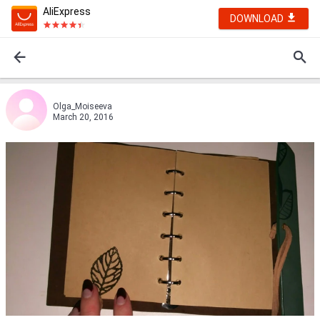
AliExpress
DOWNLOAD
Olga_Moiseeva
March 20, 2016