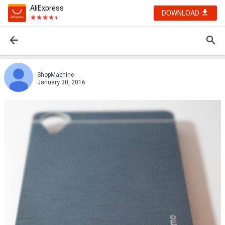
AliExpress
DOWNLOAD
ShopMachine
January 30, 2016