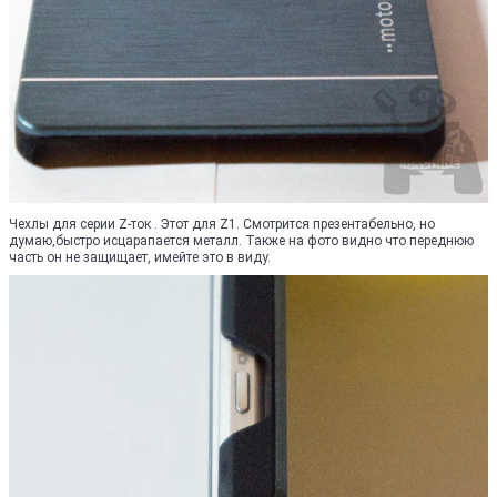
Чехлы для серии Z-ток . Этот для Z1. Смотрится презентабельно, но
думаю,быстро исцарапается металл. Также на фото видно что переднюю
часть он не защищает, имейте это в виду.