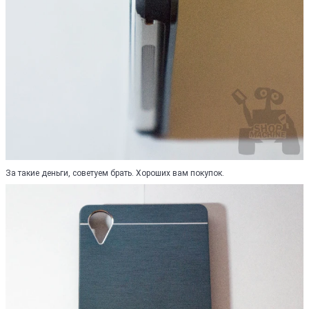
За такие деньги, советуем брать. Хороших вам покупок.