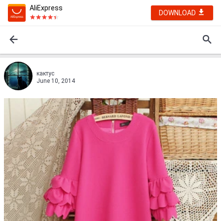
AliExpress
DOWNLOAD
кактус
June 10, 2014