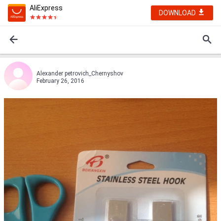
AliExpress
DOWNLOAD
Alexander petrovich_Chernyshov
February 26, 2016