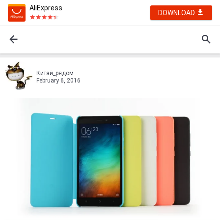
AliExpress
DOWNLOAD
Китай_рядом
February 6, 2016