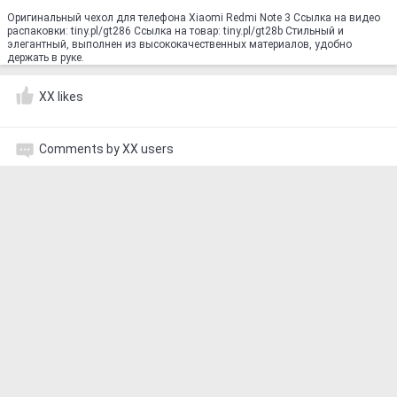
Оригинальный чехол для телефона Xiaomi Redmi Note 3 Ссылка на видео
распаковки: tiny.pl/gt286 Ссылка на товар: tiny.pl/gt28b Стильный и
элегантный, выполнен из высококачественных материалов, удобно
держать в руке.
XX likes
Comments by XX users