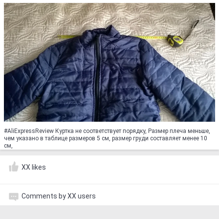
#AliExpressReview Куртка не соответствует порядку, Размер плеча меньше,
чем указано в таблице размеров 5 см, размер груди составляет менее 10
см,
XX likes
Comments by XX users