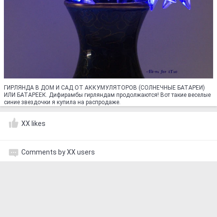
ГИРЛЯНДА В ДОМ И САД ОТ АККУМУЛЯТОРОВ (СОЛНЕЧНЫЕ БАТАРЕИ)
ИЛИ БАТАРЕЕК. Дифирамбы гирляндам продолжаются! Вот такие веселые
синие звездочки я купила на распродаже.
XX likes
Comments by XX users