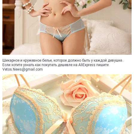
Шикарное и кружевное белье, которое должно быть у каждой девушке..
Если хотите узнать как покупать дешевле на АliExpress пишите
Vetos.News@gmail.com