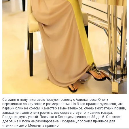
Сегодня я получила свою первую посылку с Алиэкспресс. Очень
переживала за качество и размер платья. Но была приятно удивлена, что
первый блин не комом. Качество замечательное, очень аккуратный пошив,
запаха нет, швы очень ровные, все соответствует описанию товара.
Продавец культурный. Посылка в Беларусь пришла за 38 дней. Осталась
довольна и пока не разочарована. Продавец положил приятное для
чтения письмо. Мелочь, а приятно.