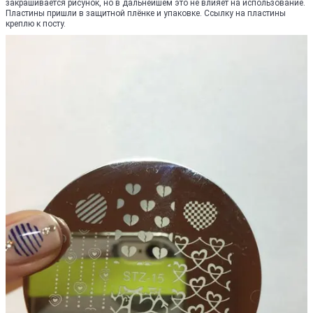
закрашивается рисунок, но в дальнейшем это не влияет на использование.
Пластины пришли в защитной плёнке и упаковке. Ссылку на пластины
креплю к посту.