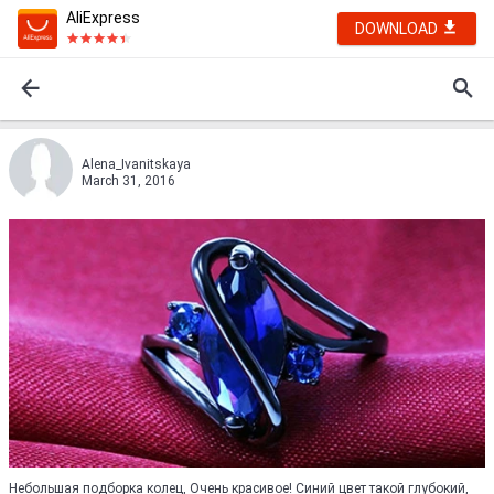
AliExpress
DOWNLOAD
Alena_Ivanitskaya
March 31, 2016
Небольшая подборка колец, Очень красивое! Синий цвет такой глубокий,