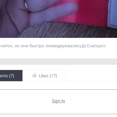
ниток, но они быстро ликвидировались))) Снапшот:
nts (
7
)
Likes (
17
)
Sign In