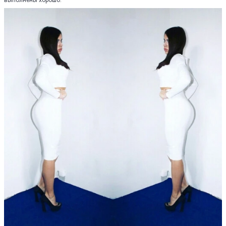
выполнены хорошо.