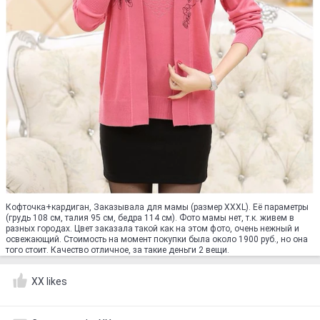
Кофточка+кардиган, Заказывала для мамы (размер XXXL). Её параметры
(грудь 108 см, талия 95 см, бедра 114 см). Фото мамы нет, т.к. живем в
разных городах. Цвет заказала такой как на этом фото, очень нежный и
освежающий. Стоимость на момент покупки была около 1900 руб., но она
того стоит. Качество отличное, за такие деньги 2 вещи.
XX likes