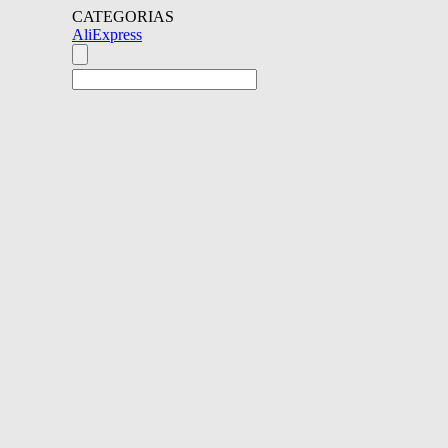
CATEGORIAS
AliExpress