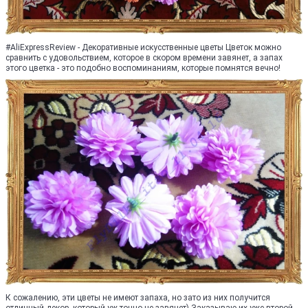
#AliExpressReview - Декоративные искусственные цветы Цветок можно
сравнить с удовольствием, которое в скором времени завянет, а запах
этого цветка - это подобно воспоминаниям, которые помнятся вечно!
К сожалению, эти цветы не имеют запаха, но зато из них получится