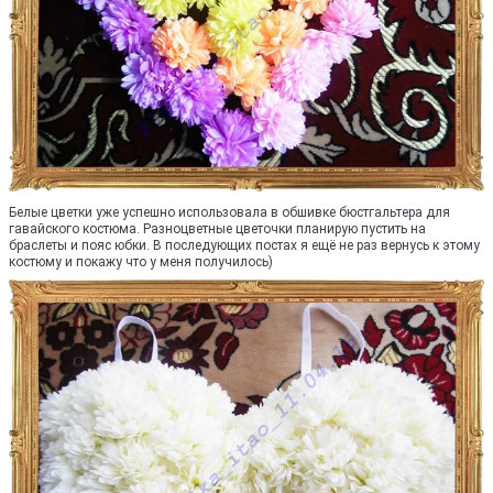
Белые цветки уже успешно использовала в обшивке бюстгальтера для
гавайского костюма. Разноцветные цветочки планирую пустить на
браслеты и пояс юбки. В последующих постах я ещё не раз вернусь к этому
костюму и покажу что у меня получилось)