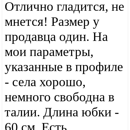
Отлично гладится, не
мнется! Размер у
продавца один. На
мои параметры,
указанные в профиле
- села хорошо,
немного свободна в
талии. Длина юбки -
60 см. Есть