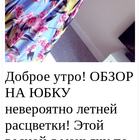
Доброе утро! ОБЗОР
НА ЮБКУ
невероятно летней
расцветки! Этой