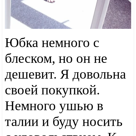
Юбка немного с
блеском, но он не
дешевит. Я довольна
своей покупкой.
Немного ушью в
талии и буду носить