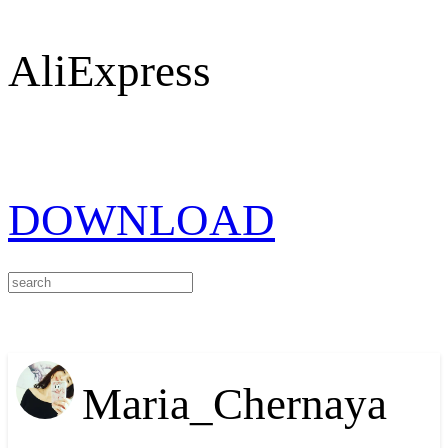
AliExpress
DOWNLOAD
Maria_Chernaya