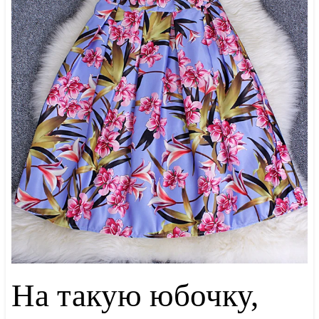
На такую юбочку,