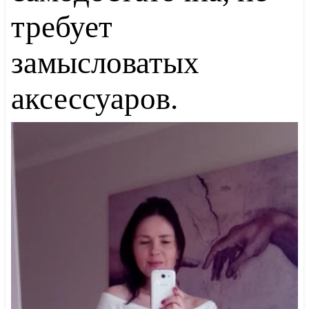
требует
замысловатых
аксессуаров.