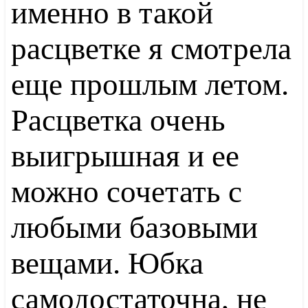
именно в такой
расцветке я смотрела
еще прошлым летом.
Расцветка очень
выигрышная и ее
можно сочетать с
любыми базовыми
вещами. Юбка
самодостаточна, не