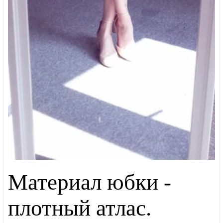
Материал юбки -
плотный атлас.