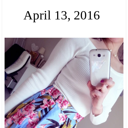
April 13, 2016