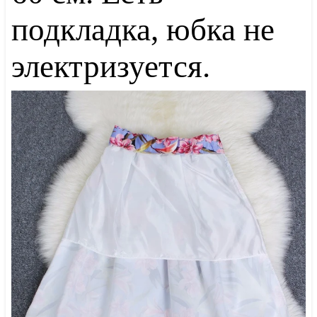
подкладка, юбка не
электризуется.