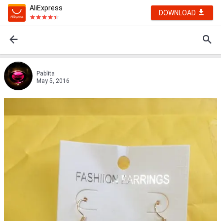
AliExpress
DOWNLOAD
Pablita
May 5, 2016