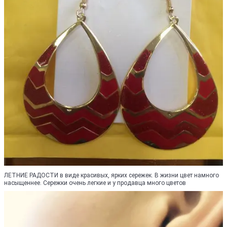
ЛЕТНИЕ РАДОСТИ в виде красивых, ярких сережек. В жизни цвет намного
насыщеннее. Сережки очень легкие и у продавца много цветов