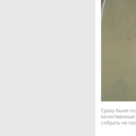
Сразу были по
качественные.
собрать не по