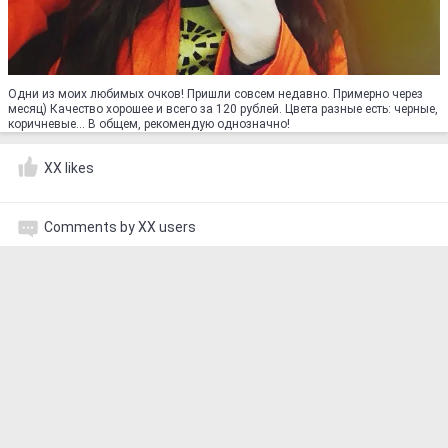
Одни из моих любимых очков! Пришли совсем недавно. Примерно через
месяц) Качество хорошее и всего за 120 рублей. Цвета разные есть: черные,
коричневые... В общем, рекомендую однозначно!
XX likes
Comments by XX users