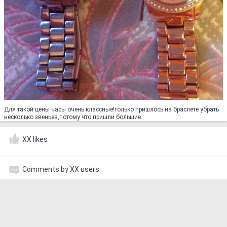
Для такой цены часы очень классные!только пришлось на браслете убрать
несколько звеньев,потому что пришли большие.
XX likes
Comments by XX users