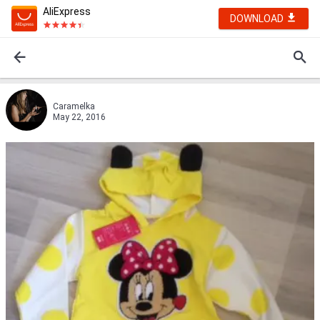
AliExpress
DOWNLOAD
Caramelka
May 22, 2016