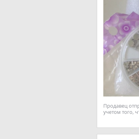
Продавец отпра
учетом того, 