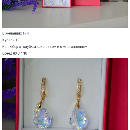
В желаниях 174
Купили 19
На выбор с голубым кристаллом и с многоцветным.
Бренд #XUPING