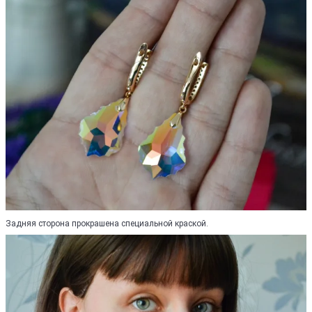
Задняя сторона прокрашена специальной краской.