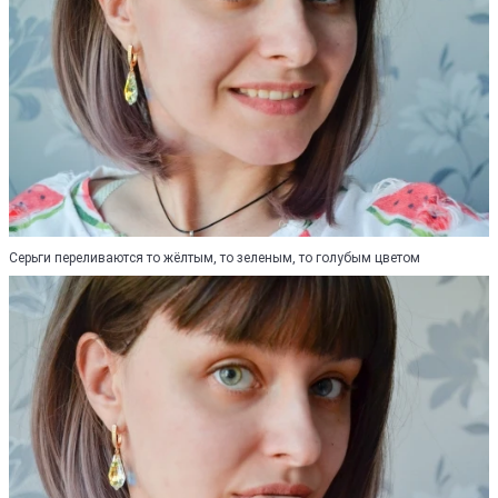
Серьги переливаются то жёлтым, то зеленым, то голубым цветом