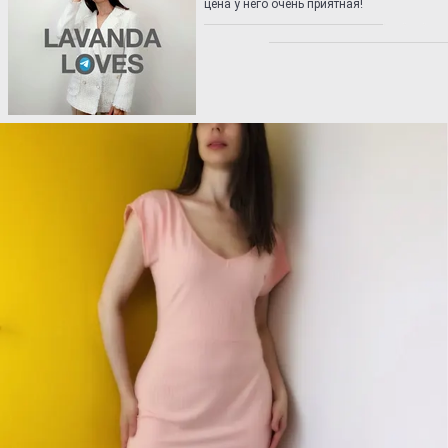
цена у него очень приятная!