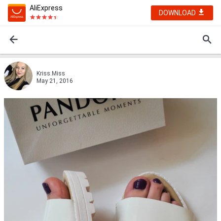
AliExpress
DOWNLOAD
Kriss.Miss
May 21, 2016