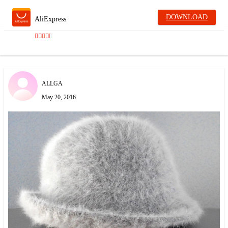
DOWNLOAD
AliExpress
ALLGA
May 20, 2016