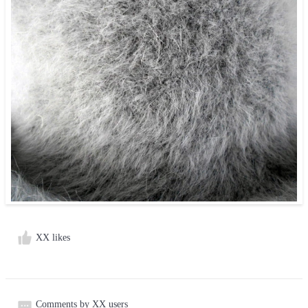
XX likes
Comments by XX users