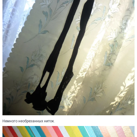
Немного необрезанных ниток.