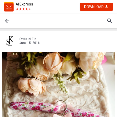
AliExpress
DOWNLOAD
Sveta_KLEIN
June 15, 2016