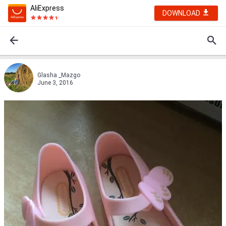
AliExpress
DOWNLOAD
Glasha _Mazgo
June 3, 2016