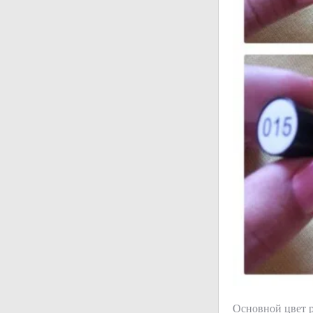
Основной цвет р