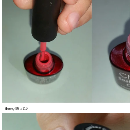
Номер 96 и 110