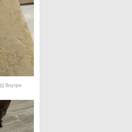
))) Внутри