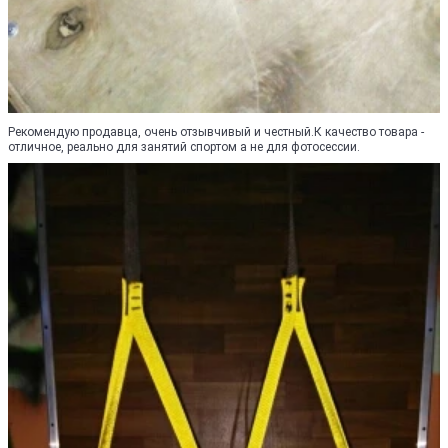
Рекомендую продавца, очень отзывчивый и честный.К качество товара -
отличное, реально для занятий спортом а не для фотосессии.