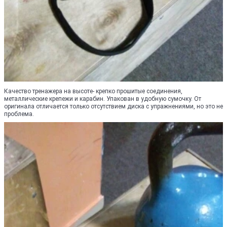
Качество тренажера на высоте- крепко прошитые соединения,
металлические крепежи и карабин. Упакован в удобную сумочку. От
оригинала отличается только отсутствием диска с упражнениями, но это не
проблема.