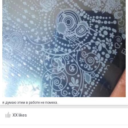
я думаю этим в работе не помеха.
XX likes