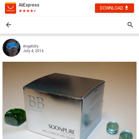
AliExpress
DOWNLOAD
Angelcity
July 4, 2016