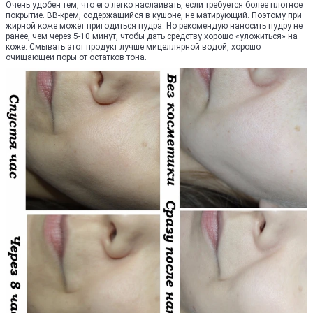
Очень удобен тем, что его легко наслаивать, если требуется более плотное
покрытие. BB-крем, содержащийся в кушоне, не матирующий. Поэтому при
жирной коже может пригодиться пудра. Но рекомендую наносить пудру не
ранее, чем через 5-10 минут, чтобы дать средству хорошо «уложиться» на
коже. Смывать этот продукт лучше мицеллярной водой, хорошо
очищающей поры от остатков тона.