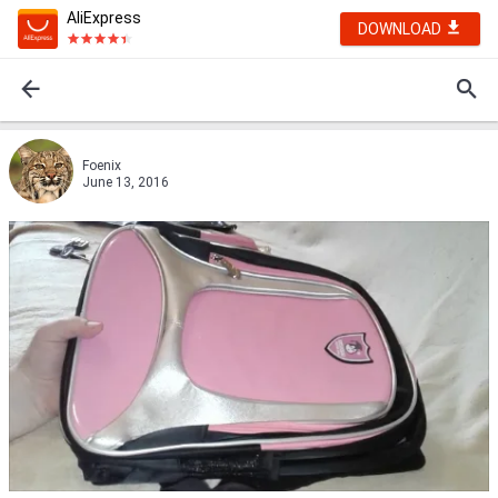
AliExpress
DOWNLOAD
Foenix
June 13, 2016