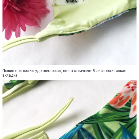
Пошив полностью удовлетворяет, цвета отличные. В лифе есть тонкая
вкладка.