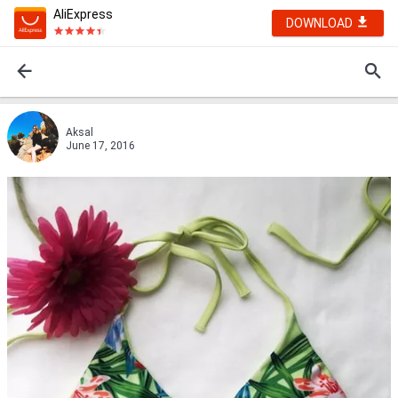
AliExpress
DOWNLOAD
Aksal
June 17, 2016