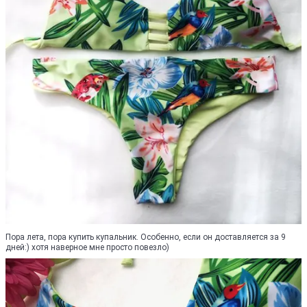
Пора лета, пора купить купальник. Особенно, если он доставляется за 9
дней:) хотя наверное мне просто повезло)