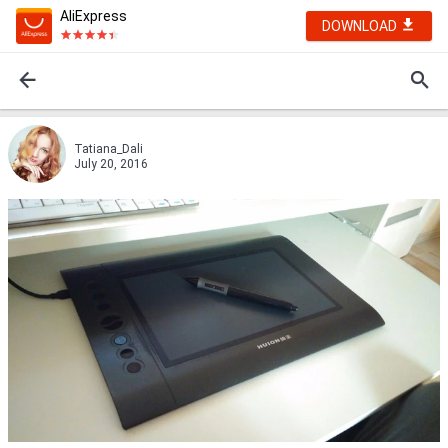
AliExpress
DOWNLOAD
Tatiana_Dali
July 20, 2016