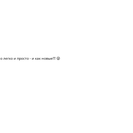
легко и просто - и как новые!!! 😜