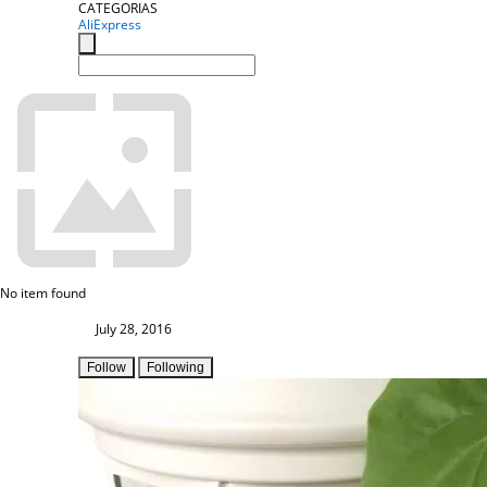
CATEGORIAS
AliExpress
No item found
July 28, 2016
Follow
Following