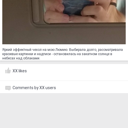
Яркий эффектный чехол на мою Люмию. Выбирала долго, рассматривала
красивые картинки и надписи - остановилась на закатном солнце в
небесах над облаками.
XX likes
Comments by XX users