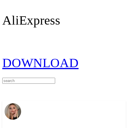
AliExpress
DOWNLOAD