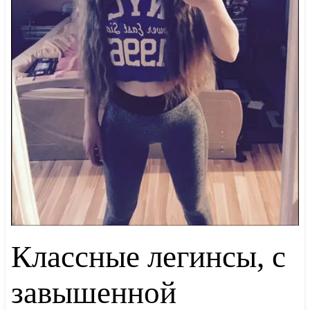
Классные легинсы, с
завышенной