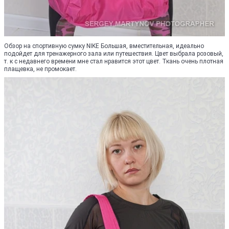
Обзор на спортивную сумку NIKE Большая, вместительная, идеально
подойдет для тренажерного зала или путешествия. Цвет выбрала розовый,
т. к с недавнего времени мне стал нравится этот цвет. Ткань очень плотная
плащевка, не промокает.