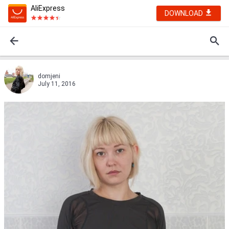
AliExpress
DOWNLOAD
domjeni
July 11, 2016