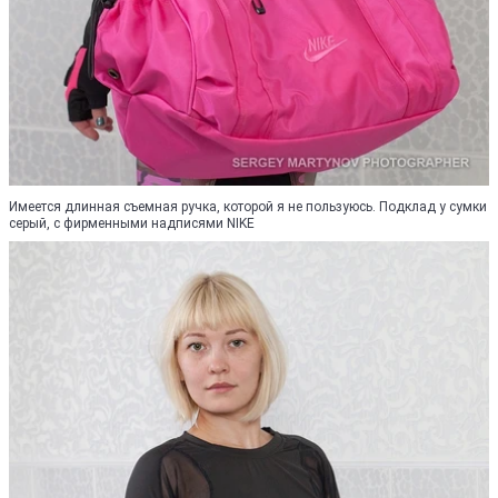
Имеется длинная съемная ручка, которой я не пользуюсь. Подклад у сумки
серый, с фирменными надписями NIKE