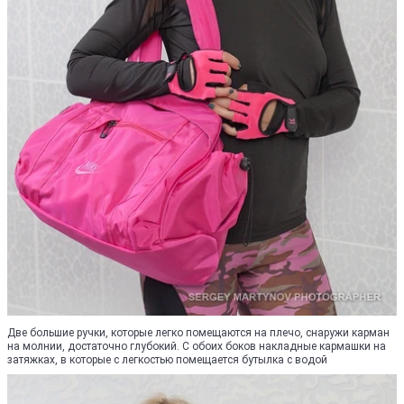
Две большие ручки, которые легко помещаются на плечо, снаружи карман
на молнии, достаточно глубокий. С обоих боков накладные кармашки на
затяжках, в которые с легкостью помещается бутылка с водой