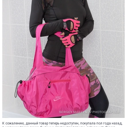
К сожалению, данный товар теперь недоступен, покупала пол года назад,