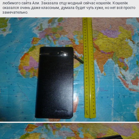
любимого сайта Али. Заказала отцу модный сейчас кошелёк. Кошелёк
оказался очень даже классным, думала будет чуть хуже, но нет всё просто
замечательно.