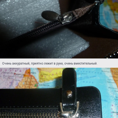
Очень аккуратный, приятно лежит в руке, очень вместительный.