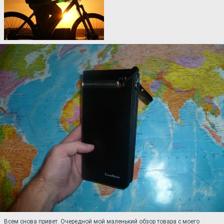
Всем снова привет. Очередной мой маленький обзор товара с моего