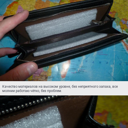
Качество материалов на высоком уровне, без неприятного запаха, все
молнии работаю чётко, без проблем.